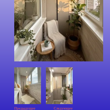
Предыдущее
Следующее