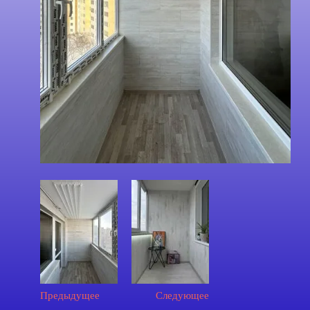
Предыдущее
Следующее