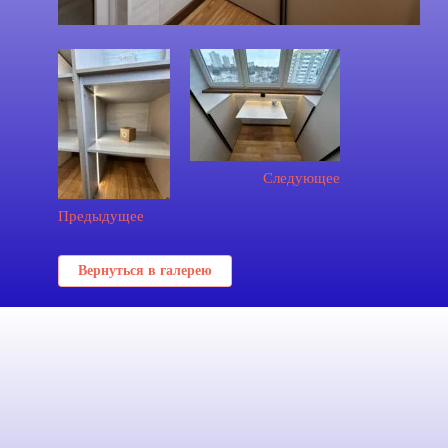
Следующее
Предыдущее
Вернуться в галерею