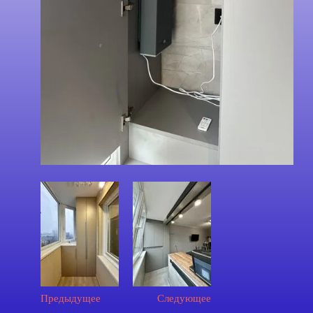
Предыдущее
Следующее