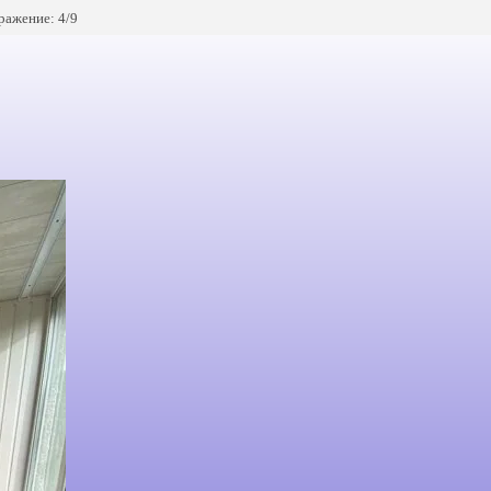
ражение: 4/9