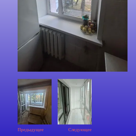
Предыдущее
Следующее