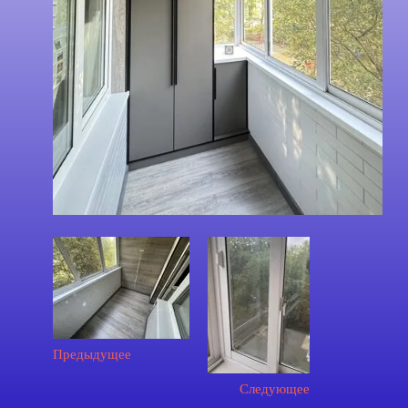
Предыдущее
Следующее