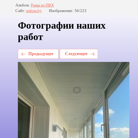
Альбом:
Рамы из ПВХ
Сайт:
ardom.by
Изображение: 56/223
Фотографии наших
работ
Предыдущее
Следующее