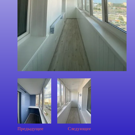
Предыдущее
Следующее