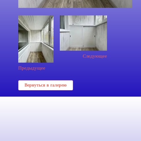
Следующее
Предыдущее
Вернуться в галерею