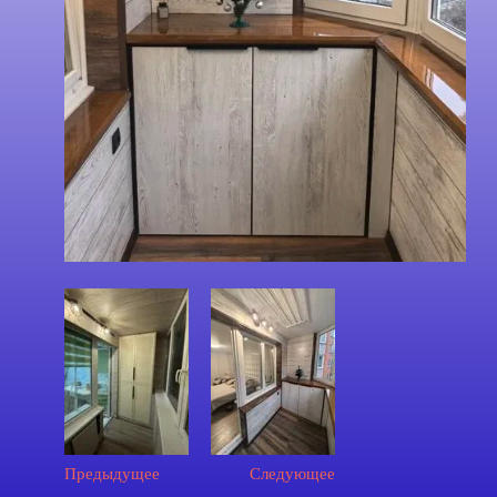
Предыдущее
Следующее