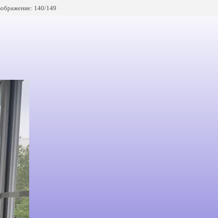
ображение: 140/149