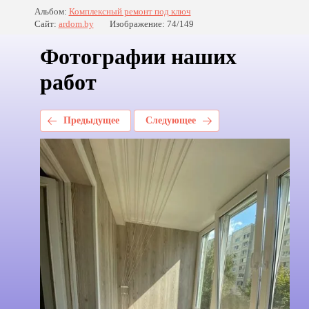
Альбом:
Комплексный ремонт под ключ
Сайт:
ardom.by
Изображение: 74/149
Фотографии наших
работ
Предыдущее
Следующее