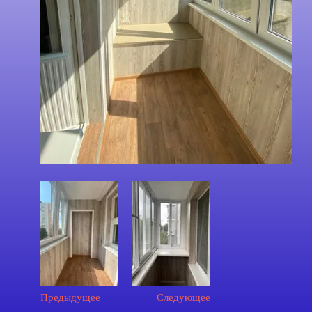
Предыдущее
Следующее