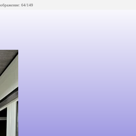
ображение: 64/149