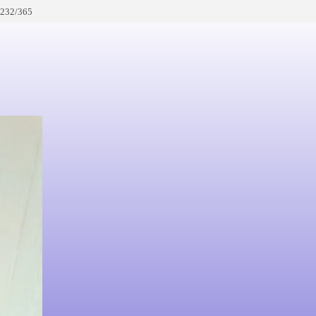
 232/365