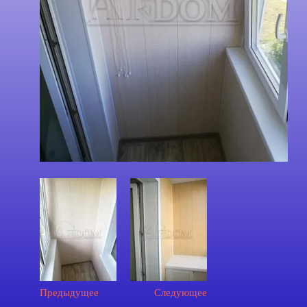
Предыдущее
Следующее