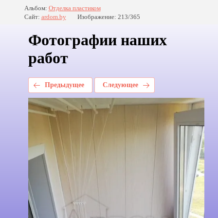
Альбом:
Отделка пластиком
Сайт:
ardom.by
Изображение: 213/365
Фотографии наших
работ
Предыдущее
Следующее