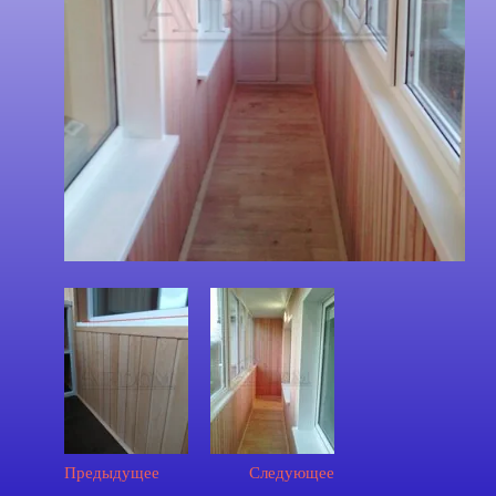
Предыдущее
Следующее