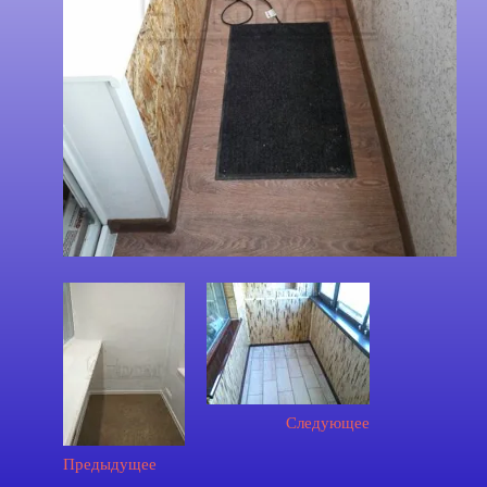
Следующее
Предыдущее