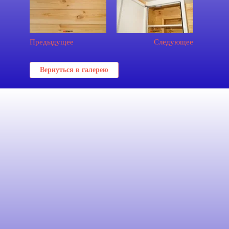
Предыдущее
Следующее
Вернуться в галерею