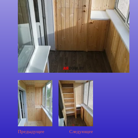
Предыдущее
Следующее