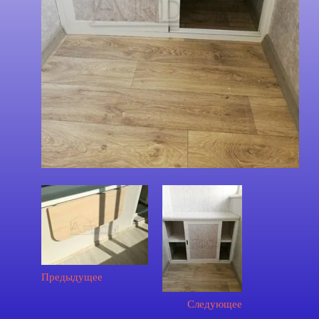
Предыдущее
Следующее