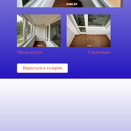
Предыдущее
Следующее
Вернуться в галерею