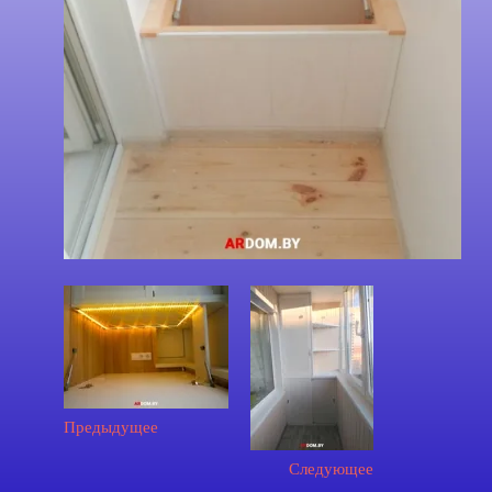
Предыдущее
Следующее