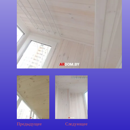
Предыдущее
Следующее