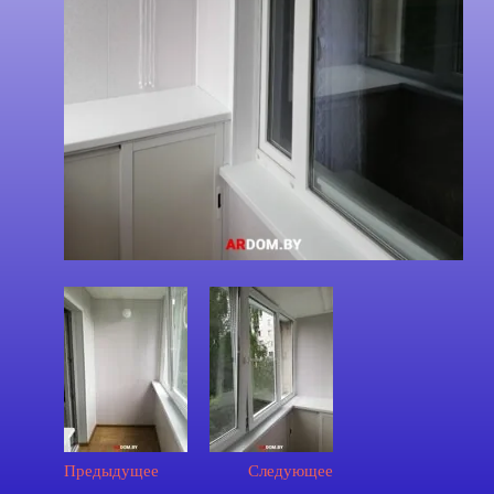
Предыдущее
Следующее