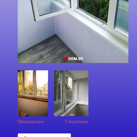
Предыдущее
Следующее