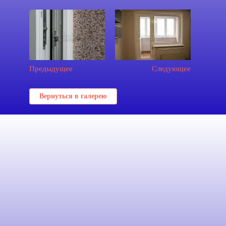
Предыдущее
Следующее
Вернуться в галерею