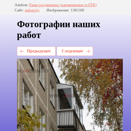
Альбом:
Рамы раздвижные (алюминиевые и ОТК)
Сайт:
ardom.by
Изображение: 136/166
Фотографии наших
работ
Предыдущее
Следующее