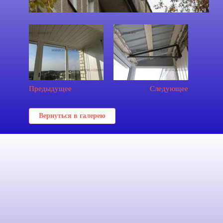
Предыдущее
Следующее
Вернуться в галерею