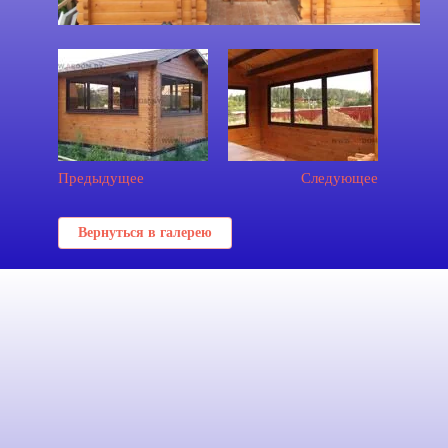
Предыдущее
Следующее
Вернуться в галерею