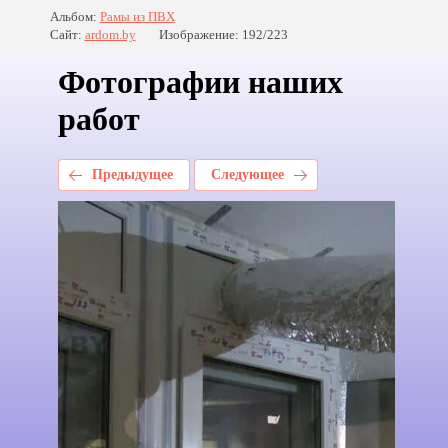
Альбом:
Рамы из ПВХ
Сайт:
ardom.by
Изображение: 192/223
Фотографии наших
работ
Предыдущее
Следующее