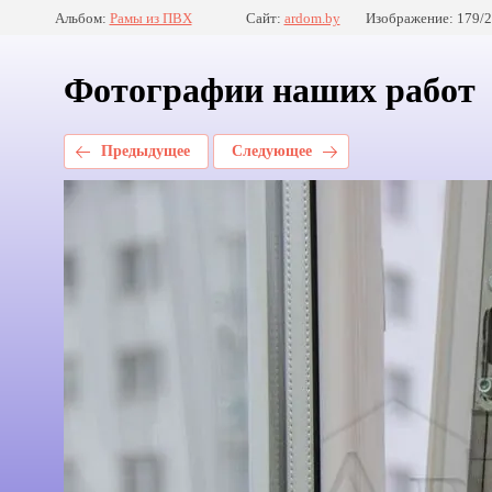
Альбом:
Рамы из ПВХ
Сайт:
ardom.by
Изображение: 179/
Фотографии наших работ
Предыдущее
Следующее