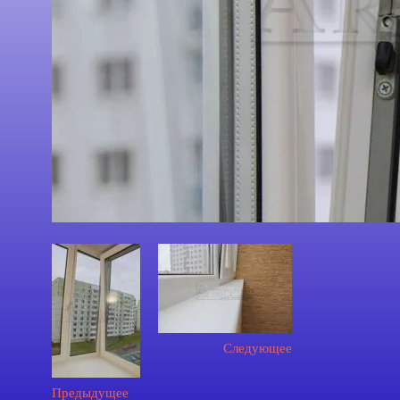
Следующее
Предыдущее