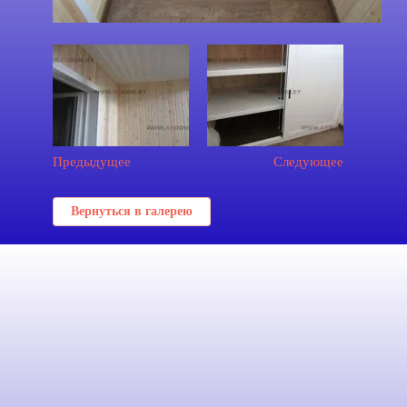
Предыдущее
Следующее
Вернуться в галерею