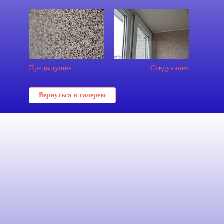
Предыдущее
Следующее
Вернуться в галерею