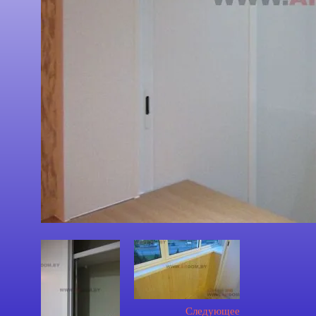
Следующее