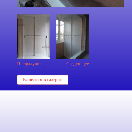
Предыдущее
Следующее
Вернуться в галерею