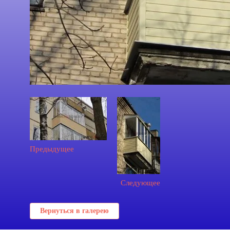
Предыдущее
Следующее
Вернуться в галерею