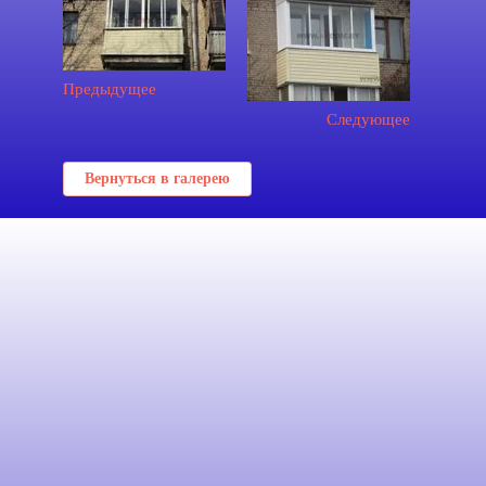
Предыдущее
Следующее
Вернуться в галерею