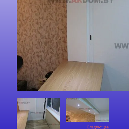
Следующее