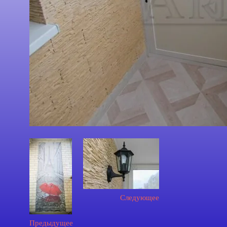
Следующее
Предыдущее