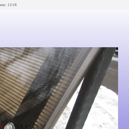
ие: 13/18