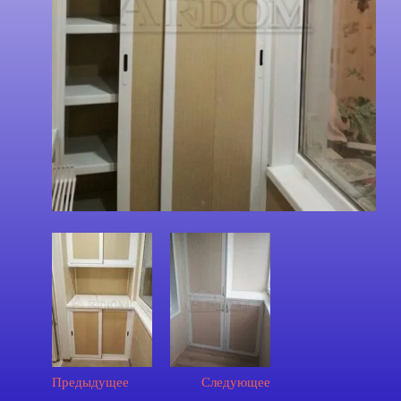
Предыдущее
Следующее