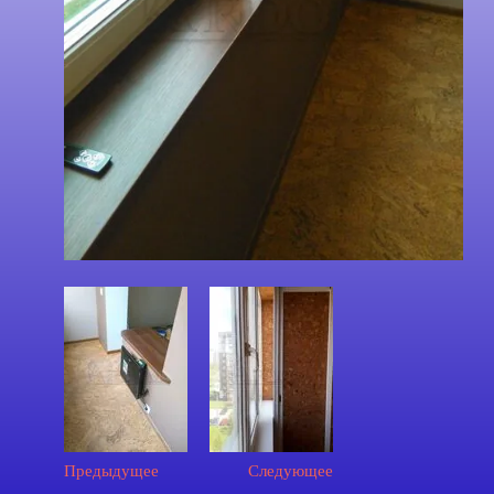
Предыдущее
Следующее