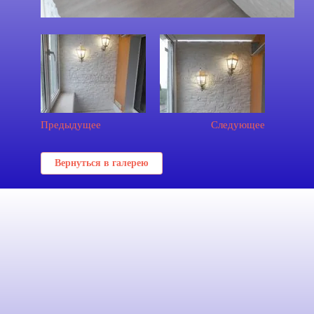
Предыдущее
Следующее
Вернуться в галерею