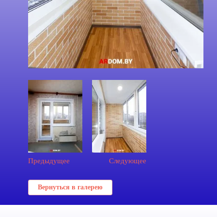
Предыдущее
Следующее
Вернуться в галерею