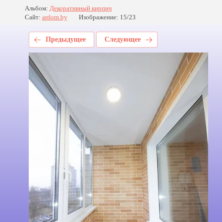
Альбом:
Декоративный кирпич
Сайт:
ardom.by
Изображение: 15/23
Предыдущее
Следующее