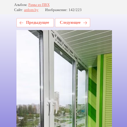
Альбом:
Рамы из ПВХ
Сайт:
ardom.by
Изображение: 142/223
Предыдущее
Следующее