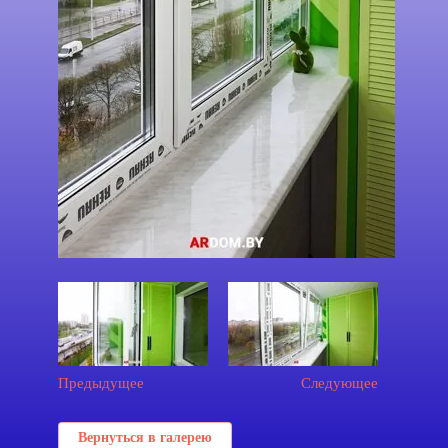
Предыдущее
Следующее
Вернуться в галерею