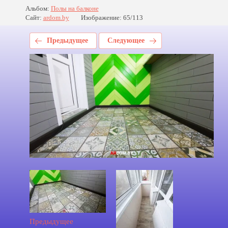
Альбом:
Полы на балконе
Сайт:
ardom.by
Изображение: 65/113
Предыдущее
Следующее
Предыдущее