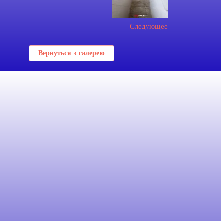
Следующее
Вернуться в галерею