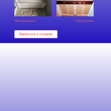
Предыдущее
Следующее
Вернуться в галерею