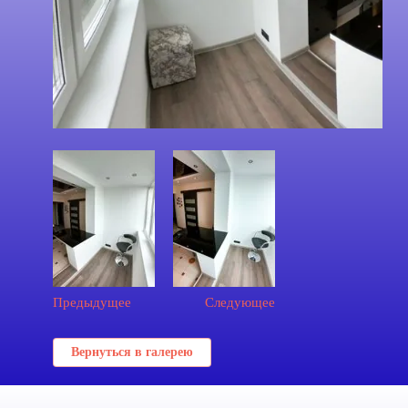
Предыдущее
Следующее
Вернуться в галерею