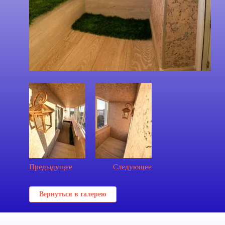
Предыдущее
Следующее
Вернуться в галерею