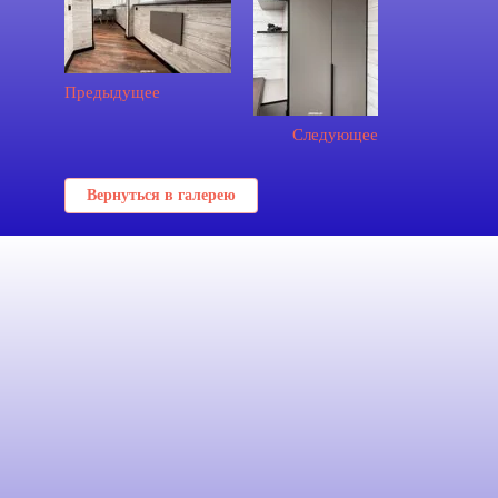
Предыдущее
Следующее
Вернуться в галерею