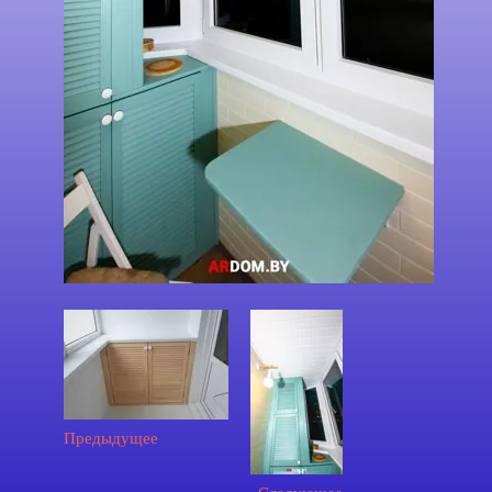
Предыдущее